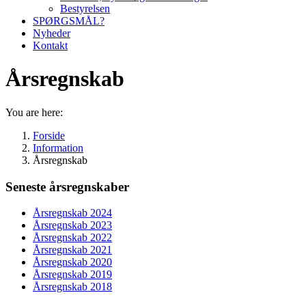
Bestyrelsen
SPØRGSMÅL?
Nyheder
Kontakt
Årsregnskab
You are here:
Forside
Information
Årsregnskab
Seneste årsregnskaber
Årsregnskab 2024
Årsregnskab 2023
Årsregnskab 2022
Årsregnskab 2021
Årsregnskab 2020
Årsregnskab 2019
Årsregnskab 2018