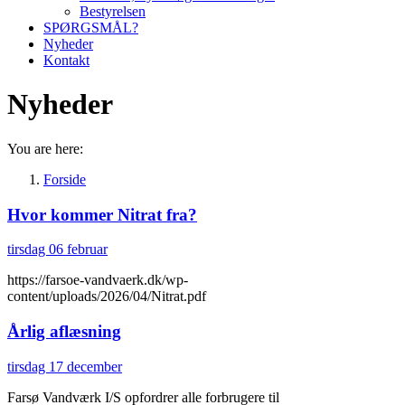
Bestyrelsen
SPØRGSMÅL?
Nyheder
Kontakt
Nyheder
You are here:
Forside
Hvor kommer Nitrat fra?
tirsdag 06 februar
https://farsoe-vandvaerk.dk/wp-
content/uploads/2026/04/Nitrat.pdf
Årlig aflæsning
tirsdag 17 december
Farsø Vandværk I/S opfordrer alle forbrugere til