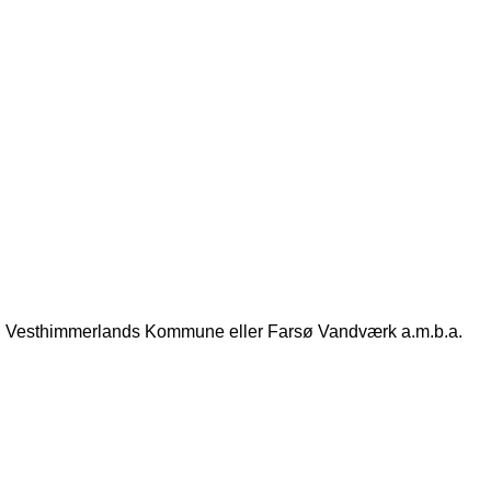
n
Vesthimmerlands Kommune eller Farsø Vandværk a.m.b.a.